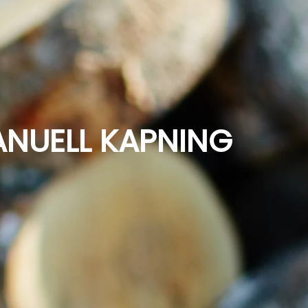
ANUELL KAPNING