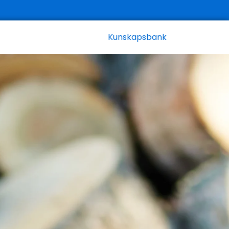
Kunskapsbank