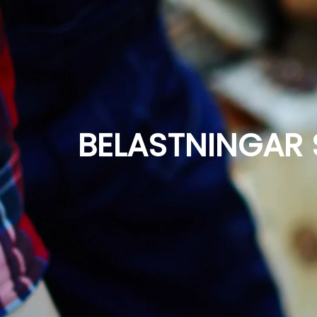
BELASTNINGAR 